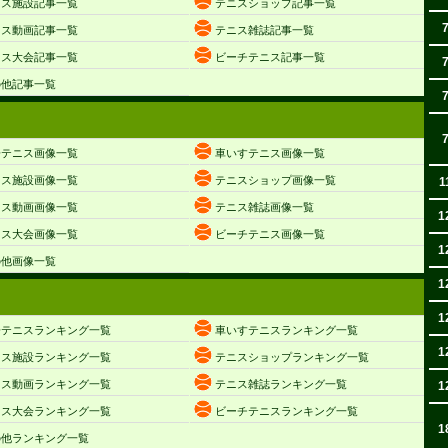
ニス施設記事一覧
テニスショップ記事一覧
ニス動画記事一覧
テニス雑誌記事一覧
ニス大会記事一覧
ビーチテニス記事一覧
の他記事一覧
子テニス画像一覧
車いすテニス画像一覧
ニス施設画像一覧
テニスショップ画像一覧
1
ニス動画画像一覧
テニス雑誌画像一覧
1
ニス大会画像一覧
ビーチテニス画像一覧
1
の他画像一覧
1
1
子テニスランキング一覧
車いすテニスランキング一覧
1
ニス施設ランキング一覧
テニスショップランキング一覧
ニス動画ランキング一覧
テニス雑誌ランキング一覧
1
ニス大会ランキング一覧
ビーチテニスランキング一覧
1
の他ランキング一覧