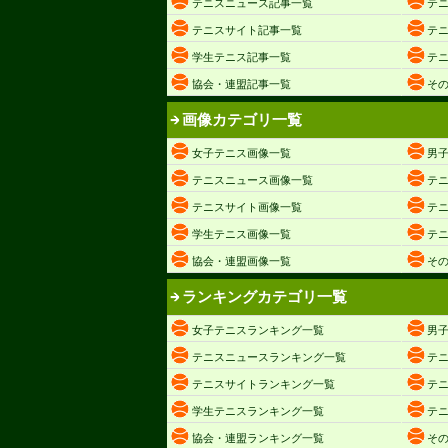
テニスニュース記事一覧
テ
テニスサイト記事一覧
テ
学生テニス記事一覧
テ
協会・連盟記事一覧
そ
画像カテゴリ一覧
女子テニス画像一覧
男
テニスニュース画像一覧
テ
テニスサイト画像一覧
テ
学生テニス画像一覧
テ
協会・連盟画像一覧
そ
ランキングカテゴリ一覧
女子テニスランキング一覧
男
テニスニュースランキング一覧
テ
テニスサイトランキング一覧
テ
学生テニスランキング一覧
テ
協会・連盟ランキング一覧
そ