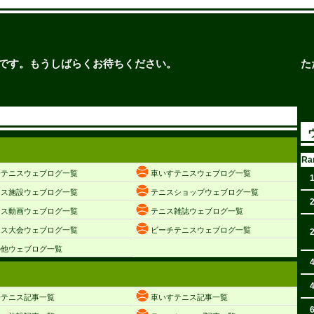
です。もうしばらくお待ちください。
た
Ra
子テニスウェブログ一覧
車いすテニスウェブログ一覧
ニス施設ウェブログ一覧
テニスショップウェブログ一覧
ニス動画ウェブログ一覧
テニス雑誌ウェブログ一覧
ニス大会ウェブログ一覧
ビーチテニスウェブログ一覧
の他ウェブログ一覧
子テニス記事一覧
車いすテニス記事一覧