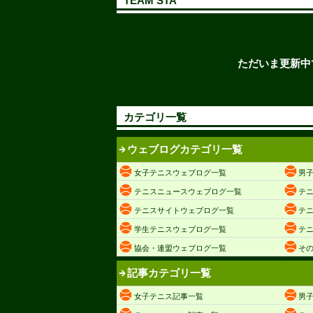
TEAM STA
ただいま更新中
カテゴリ一覧
ウェブログカテゴリ一覧
女子テニスウェブログ一覧
男
テニスニュースウェブログ一覧
テ
テニスサイトウェブログ一覧
テ
学生テニスウェブログ一覧
テ
協会・連盟ウェブログ一覧
そ
記事カテゴリ一覧
女子テニス記事一覧
男