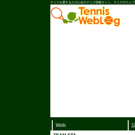
テニスを愛する人のためのテニス情報サイト。テニスのウェブ
Web