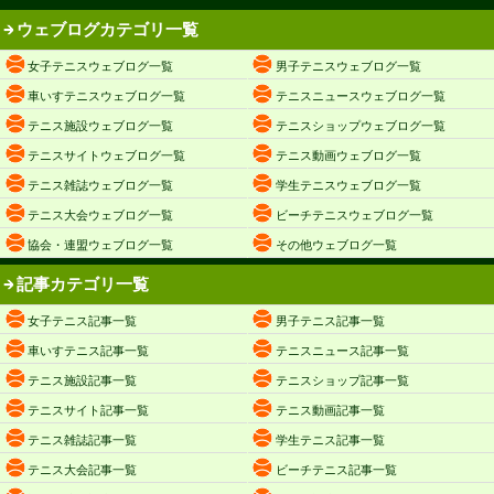
ウェブログカテゴリ一覧
女子テニスウェブログ一覧
男子テニスウェブログ一覧
車いすテニスウェブログ一覧
テニスニュースウェブログ一覧
テニス施設ウェブログ一覧
テニスショップウェブログ一覧
テニスサイトウェブログ一覧
テニス動画ウェブログ一覧
テニス雑誌ウェブログ一覧
学生テニスウェブログ一覧
テニス大会ウェブログ一覧
ビーチテニスウェブログ一覧
協会・連盟ウェブログ一覧
その他ウェブログ一覧
記事カテゴリ一覧
女子テニス記事一覧
男子テニス記事一覧
車いすテニス記事一覧
テニスニュース記事一覧
テニス施設記事一覧
テニスショップ記事一覧
テニスサイト記事一覧
テニス動画記事一覧
テニス雑誌記事一覧
学生テニス記事一覧
テニス大会記事一覧
ビーチテニス記事一覧