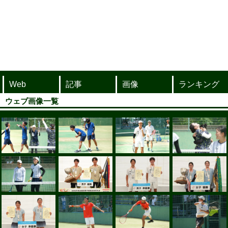
Web
記事
画像
ランキング
ウェブ画像一覧