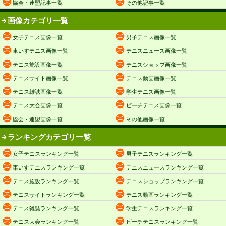
協会・連盟記事一覧
その他記事一覧
画像カテゴリ一覧
女子テニス画像一覧
男子テニス画像一覧
車いすテニス画像一覧
テニスニュース画像一覧
テニス施設画像一覧
テニスショップ画像一覧
テニスサイト画像一覧
テニス動画画像一覧
テニス雑誌画像一覧
学生テニス画像一覧
テニス大会画像一覧
ビーチテニス画像一覧
協会・連盟画像一覧
その他画像一覧
ランキングカテゴリ一覧
女子テニスランキング一覧
男子テニスランキング一覧
車いすテニスランキング一覧
テニスニュースランキング一覧
テニス施設ランキング一覧
テニスショップランキング一覧
テニスサイトランキング一覧
テニス動画ランキング一覧
テニス雑誌ランキング一覧
学生テニスランキング一覧
テニス大会ランキング一覧
ビーチテニスランキング一覧