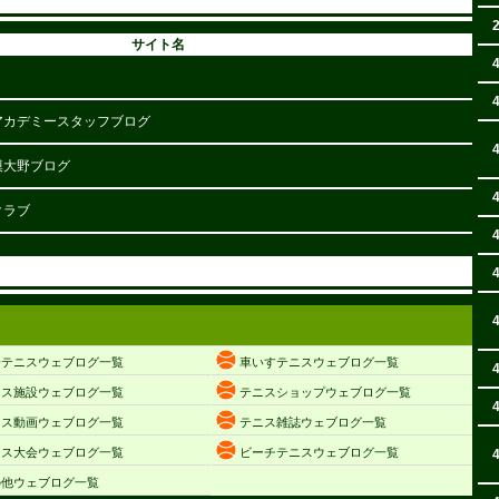
サイト名
アカデミースタッフブログ
模大野ブログ
クラブ
子テニスウェブログ一覧
車いすテニスウェブログ一覧
ニス施設ウェブログ一覧
テニスショップウェブログ一覧
ニス動画ウェブログ一覧
テニス雑誌ウェブログ一覧
ニス大会ウェブログ一覧
ビーチテニスウェブログ一覧
の他ウェブログ一覧