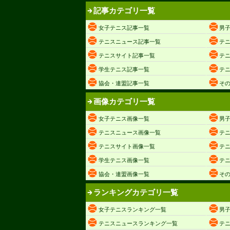
記事カテゴリ一覧
女子テニス記事一覧
男
テニスニュース記事一覧
テ
テニスサイト記事一覧
テ
学生テニス記事一覧
テ
協会・連盟記事一覧
そ
画像カテゴリ一覧
女子テニス画像一覧
男
テニスニュース画像一覧
テ
テニスサイト画像一覧
テ
学生テニス画像一覧
テ
協会・連盟画像一覧
そ
ランキングカテゴリ一覧
女子テニスランキング一覧
男
テニスニュースランキング一覧
テ