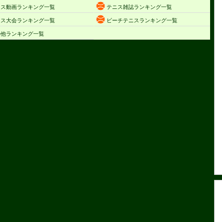
ニス動画ランキング一覧
テニス雑誌ランキング一覧
ニス大会ランキング一覧
ビーチテニスランキング一覧
の他ランキング一覧