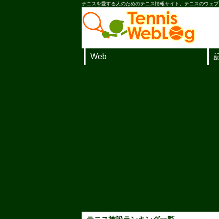
テニスを愛する人のためのテニス情報サイト。テニスのウェブ
Web