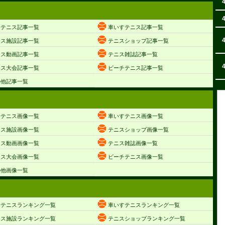
子テニス記事一覧
車いすテニス記事一覧
ニス施設記事一覧
テニスショップ記事一覧
ニス動画記事一覧
テニス雑誌記事一覧
ニス大会記事一覧
ビーチテニス記事一覧
の他記事一覧
子テニス画像一覧
車いすテニス画像一覧
ニス施設画像一覧
テニスショップ画像一覧
ニス動画画像一覧
テニス雑誌画像一覧
ニス大会画像一覧
ビーチテニス画像一覧
の他画像一覧
子テニスランキング一覧
車いすテニスランキング一覧
ニス施設ランキング一覧
テニスショップランキング一覧