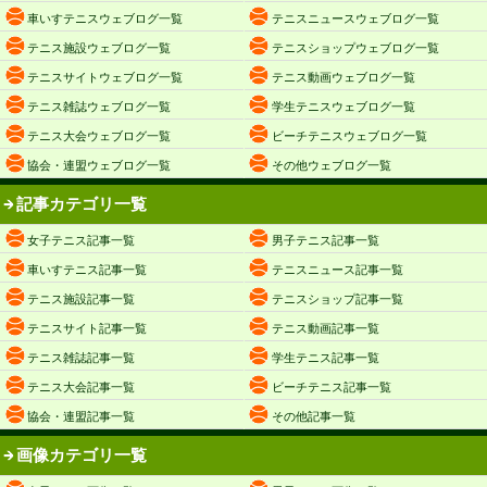
車いすテニスウェブログ一覧
テニスニュースウェブログ一覧
テニス施設ウェブログ一覧
テニスショップウェブログ一覧
テニスサイトウェブログ一覧
テニス動画ウェブログ一覧
テニス雑誌ウェブログ一覧
学生テニスウェブログ一覧
テニス大会ウェブログ一覧
ビーチテニスウェブログ一覧
協会・連盟ウェブログ一覧
その他ウェブログ一覧
記事カテゴリ一覧
女子テニス記事一覧
男子テニス記事一覧
車いすテニス記事一覧
テニスニュース記事一覧
テニス施設記事一覧
テニスショップ記事一覧
テニスサイト記事一覧
テニス動画記事一覧
テニス雑誌記事一覧
学生テニス記事一覧
テニス大会記事一覧
ビーチテニス記事一覧
協会・連盟記事一覧
その他記事一覧
画像カテゴリ一覧