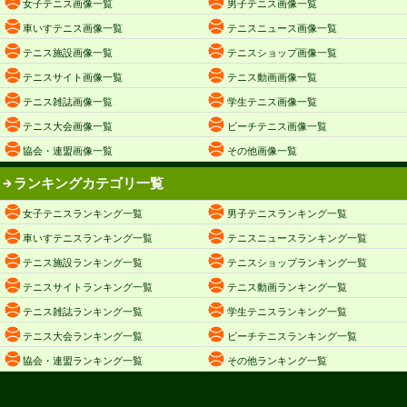
女子テニス画像一覧
男子テニス画像一覧
車いすテニス画像一覧
テニスニュース画像一覧
テニス施設画像一覧
テニスショップ画像一覧
テニスサイト画像一覧
テニス動画画像一覧
テニス雑誌画像一覧
学生テニス画像一覧
テニス大会画像一覧
ビーチテニス画像一覧
協会・連盟画像一覧
その他画像一覧
ランキングカテゴリ一覧
女子テニスランキング一覧
男子テニスランキング一覧
車いすテニスランキング一覧
テニスニュースランキング一覧
テニス施設ランキング一覧
テニスショップランキング一覧
テニスサイトランキング一覧
テニス動画ランキング一覧
テニス雑誌ランキング一覧
学生テニスランキング一覧
テニス大会ランキング一覧
ビーチテニスランキング一覧
協会・連盟ランキング一覧
その他ランキング一覧