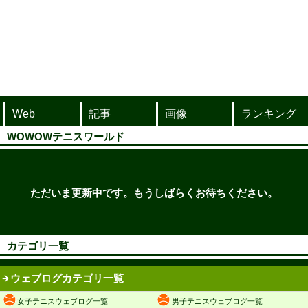
Web
記事
画像
ランキング
WOWOWテニスワールド
ただいま更新中です。もうしばらくお待ちください。
カテゴリ一覧
ウェブログカテゴリ一覧
女子テニスウェブログ一覧
男子テニスウェブログ一覧