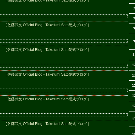
[ 佐藤武文 Official Blog - Takefumi Sato硬式ブログ ]
[ 佐藤武文 Official Blog - Takefumi Sato硬式ブログ ]
[ 佐藤武文 Official Blog - Takefumi Sato硬式ブログ ]
1
1
[ 佐藤武文 Official Blog - Takefumi Sato硬式ブログ ]
1
1
1
[ 佐藤武文 Official Blog - Takefumi Sato硬式ブログ ]
1
1
[ 佐藤武文 Official Blog - Takefumi Sato硬式ブログ ]
1