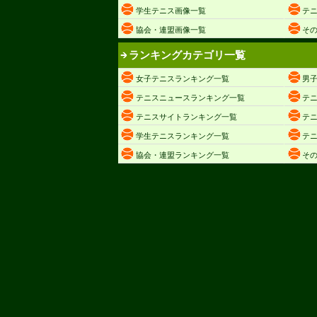
学生テニス画像一覧
テ
協会・連盟画像一覧
そ
ランキングカテゴリ一覧
女子テニスランキング一覧
男
テニスニュースランキング一覧
テ
テニスサイトランキング一覧
テ
学生テニスランキング一覧
テ
協会・連盟ランキング一覧
そ