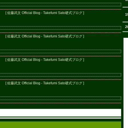
[ 佐藤武文 Official Blog - Takefumi Sato硬式ブログ ]
1
2
[ 佐藤武文 Official Blog - Takefumi Sato硬式ブログ ]
[ 佐藤武文 Official Blog - Takefumi Sato硬式ブログ ]
[ 佐藤武文 Official Blog - Takefumi Sato硬式ブログ ]