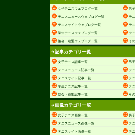
女子テニスウェブログ一覧
男
テニスニュースウェブログ一覧
テ
テニスサイトウェブログ一覧
テ
学生テニスウェブログ一覧
テ
協会・連盟ウェブログ一覧
そ
記事カテゴリ一覧
女子テニス記事一覧
男
テニスニュース記事一覧
テ
テニスサイト記事一覧
テ
学生テニス記事一覧
テ
協会・連盟記事一覧
そ
画像カテゴリ一覧
女子テニス画像一覧
男
テニスニュース画像一覧
テ
テニスサイト画像一覧
テ