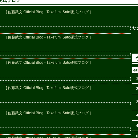
ato硬式ブログ
[ 佐藤武文 Official Blog - Takefumi Sato硬式ブログ ]
た
[ 佐藤武文 Official Blog - Takefumi Sato硬式ブログ ]
[ 佐藤武文 Official Blog - Takefumi Sato硬式ブログ ]
Ra
[ 佐藤武文 Official Blog - Takefumi Sato硬式ブログ ]
[ 佐藤武文 Official Blog - Takefumi Sato硬式ブログ ]