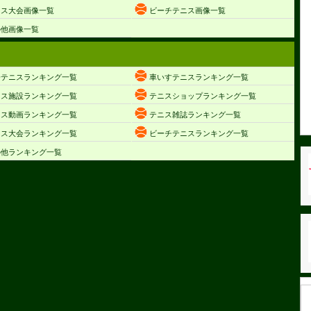
ニス大会画像一覧
ビーチテニス画像一覧
の他画像一覧
子テニスランキング一覧
車いすテニスランキング一覧
ニス施設ランキング一覧
テニスショップランキング一覧
ニス動画ランキング一覧
テニス雑誌ランキング一覧
ニス大会ランキング一覧
ビーチテニスランキング一覧
の他ランキング一覧