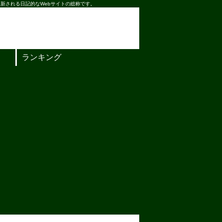
新される日記的なWebサイトの総称です。
ランキング