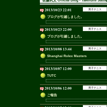
佐藤武文 Official Blog - Takefumi S
2013/10/23 22:01
男子テニス
ブログが引越しました。
2013/10/23 22:00
男子テニス
ブログが引越しました。
2013/10/08 13:44
男子テニス
Shanghai Rolex Masters
2013/10/07 12:00
男子テニス
TUTC
2013/10/06 12:00
男子テニス
ご報告