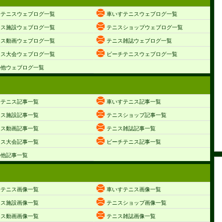
子テニスウェブログ一覧
車いすテニスウェブログ一覧
ニス施設ウェブログ一覧
テニスショップウェブログ一覧
ニス動画ウェブログ一覧
テニス雑誌ウェブログ一覧
ニス大会ウェブログ一覧
ビーチテニスウェブログ一覧
の他ウェブログ一覧
子テニス記事一覧
車いすテニス記事一覧
ニス施設記事一覧
テニスショップ記事一覧
ニス動画記事一覧
テニス雑誌記事一覧
ニス大会記事一覧
ビーチテニス記事一覧
の他記事一覧
子テニス画像一覧
車いすテニス画像一覧
ニス施設画像一覧
テニスショップ画像一覧
ニス動画画像一覧
テニス雑誌画像一覧