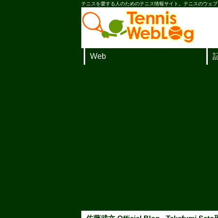
テニスを愛する人のためのテニス情報サイト。テニスのウェブ
Web