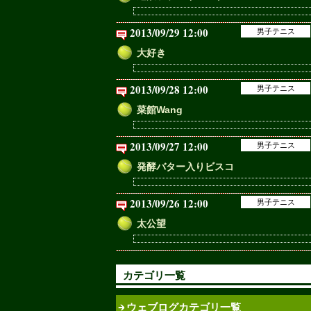
2013/09/29 12:00
男子テニス
大好き
2013/09/28 12:00
男子テニス
菜館Wang
2013/09/27 12:00
男子テニス
発酵バター入りビスコ
2013/09/26 12:00
男子テニス
太公望
カテゴリ一覧
ウェブログカテゴリ一覧