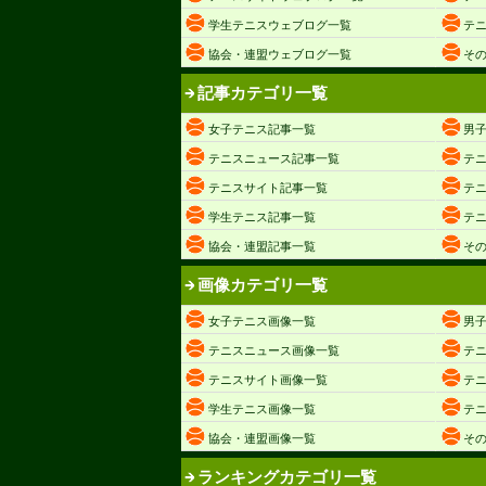
学生テニスウェブログ一覧
テ
協会・連盟ウェブログ一覧
そ
記事カテゴリ一覧
女子テニス記事一覧
男
テニスニュース記事一覧
テ
テニスサイト記事一覧
テ
学生テニス記事一覧
テ
協会・連盟記事一覧
そ
画像カテゴリ一覧
女子テニス画像一覧
男
テニスニュース画像一覧
テ
テニスサイト画像一覧
テ
学生テニス画像一覧
テ
協会・連盟画像一覧
そ
ランキングカテゴリ一覧