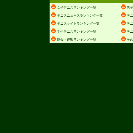
女子テニスランキング一覧
男
テニスニュースランキング一覧
テ
テニスサイトランキング一覧
テ
学生テニスランキング一覧
テ
協会・連盟ランキング一覧
そ