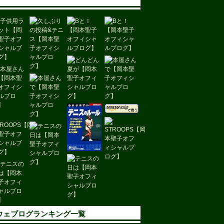
ウェブログランキング一覧