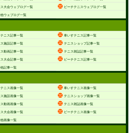
ニス大会ウェブログ一覧
ビーチテニスウェブログ一覧
の他ウェブログ一覧
子テニス記事一覧
車いすテニス記事一覧
ニス施設記事一覧
テニスショップ記事一覧
ニス動画記事一覧
テニス雑誌記事一覧
ニス大会記事一覧
ビーチテニス記事一覧
の他記事一覧
子テニス画像一覧
車いすテニス画像一覧
ニス施設画像一覧
テニスショップ画像一覧
ニス動画画像一覧
テニス雑誌画像一覧
ニス大会画像一覧
ビーチテニス画像一覧
の他画像一覧