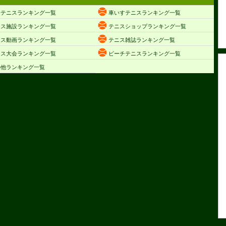
子テニスランキング一覧
車いすテニスランキング一覧
ニス施設ランキング一覧
テニスショップランキング一覧
ニス動画ランキング一覧
テニス雑誌ランキング一覧
ニス大会ランキング一覧
ビーチテニスランキング一覧
の他ランキング一覧