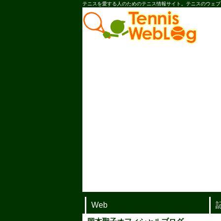
テニスを愛する人のためのテニス情報サイト。テニスのウェブ
Web