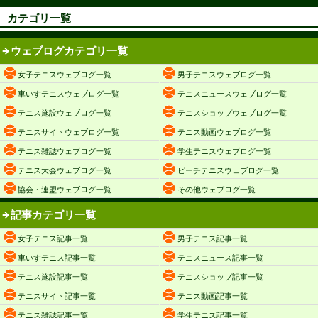
カテゴリ一覧
ウェブログカテゴリ一覧
女子テニスウェブログ一覧
男子テニスウェブログ一覧
車いすテニスウェブログ一覧
テニスニュースウェブログ一覧
テニス施設ウェブログ一覧
テニスショップウェブログ一覧
テニスサイトウェブログ一覧
テニス動画ウェブログ一覧
テニス雑誌ウェブログ一覧
学生テニスウェブログ一覧
テニス大会ウェブログ一覧
ビーチテニスウェブログ一覧
協会・連盟ウェブログ一覧
その他ウェブログ一覧
記事カテゴリ一覧
女子テニス記事一覧
男子テニス記事一覧
車いすテニス記事一覧
テニスニュース記事一覧
テニス施設記事一覧
テニスショップ記事一覧
テニスサイト記事一覧
テニス動画記事一覧
テニス雑誌記事一覧
学生テニス記事一覧