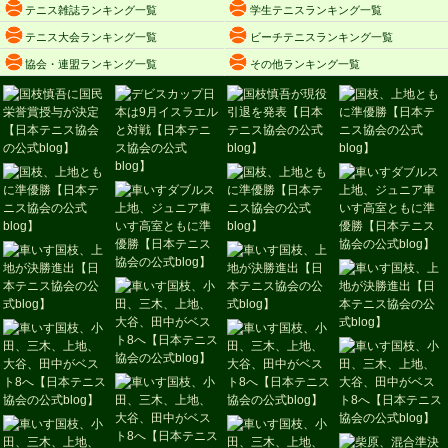
テニス雑誌ランキング一覧
学生テニスランキング一覧
テニス大会ランキング一覧
ビーチテニスランキング一覧
協会・連盟ランキング一覧
その他ランキング一覧