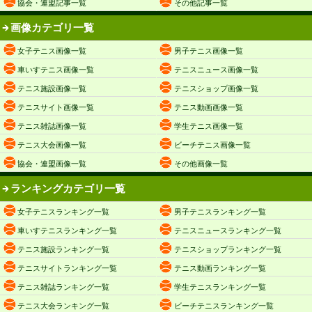
協会・連盟記事一覧
その他記事一覧
画像カテゴリ一覧
女子テニス画像一覧
男子テニス画像一覧
車いすテニス画像一覧
テニスニュース画像一覧
テニス施設画像一覧
テニスショップ画像一覧
テニスサイト画像一覧
テニス動画画像一覧
テニス雑誌画像一覧
学生テニス画像一覧
テニス大会画像一覧
ビーチテニス画像一覧
協会・連盟画像一覧
その他画像一覧
ランキングカテゴリ一覧
女子テニスランキング一覧
男子テニスランキング一覧
車いすテニスランキング一覧
テニスニュースランキング一覧
テニス施設ランキング一覧
テニスショップランキング一覧
テニスサイトランキング一覧
テニス動画ランキング一覧
テニス雑誌ランキング一覧
学生テニスランキング一覧
テニス大会ランキング一覧
ビーチテニスランキング一覧