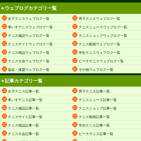
ウェブログカテゴリ一覧
女子テニスウェブログ一覧
男子テニスウェブログ一覧
車いすテニスウェブログ一覧
テニスニュースウェブログ一覧
テニス施設ウェブログ一覧
テニスショップウェブログ一覧
テニスサイトウェブログ一覧
テニス動画ウェブログ一覧
テニス雑誌ウェブログ一覧
学生テニスウェブログ一覧
テニス大会ウェブログ一覧
ビーチテニスウェブログ一覧
協会・連盟ウェブログ一覧
その他ウェブログ一覧
記事カテゴリ一覧
女子テニス記事一覧
男子テニス記事一覧
車いすテニス記事一覧
テニスニュース記事一覧
テニス施設記事一覧
テニスショップ記事一覧
テニスサイト記事一覧
テニス動画記事一覧
テニス雑誌記事一覧
学生テニス記事一覧
テニス大会記事一覧
ビーチテニス記事一覧