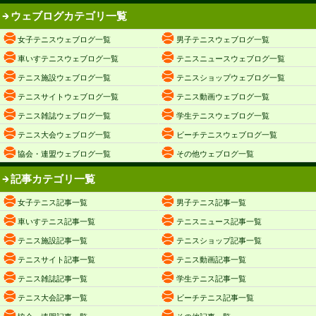
ウェブログカテゴリ一覧
女子テニスウェブログ一覧
男子テニスウェブログ一覧
車いすテニスウェブログ一覧
テニスニュースウェブログ一覧
テニス施設ウェブログ一覧
テニスショップウェブログ一覧
テニスサイトウェブログ一覧
テニス動画ウェブログ一覧
テニス雑誌ウェブログ一覧
学生テニスウェブログ一覧
テニス大会ウェブログ一覧
ビーチテニスウェブログ一覧
協会・連盟ウェブログ一覧
その他ウェブログ一覧
記事カテゴリ一覧
女子テニス記事一覧
男子テニス記事一覧
車いすテニス記事一覧
テニスニュース記事一覧
テニス施設記事一覧
テニスショップ記事一覧
テニスサイト記事一覧
テニス動画記事一覧
テニス雑誌記事一覧
学生テニス記事一覧
テニス大会記事一覧
ビーチテニス記事一覧