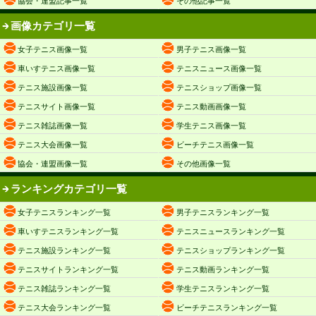
協会・連盟記事一覧
その他記事一覧
画像カテゴリ一覧
女子テニス画像一覧
男子テニス画像一覧
車いすテニス画像一覧
テニスニュース画像一覧
テニス施設画像一覧
テニスショップ画像一覧
テニスサイト画像一覧
テニス動画画像一覧
テニス雑誌画像一覧
学生テニス画像一覧
テニス大会画像一覧
ビーチテニス画像一覧
協会・連盟画像一覧
その他画像一覧
ランキングカテゴリ一覧
女子テニスランキング一覧
男子テニスランキング一覧
車いすテニスランキング一覧
テニスニュースランキング一覧
テニス施設ランキング一覧
テニスショップランキング一覧
テニスサイトランキング一覧
テニス動画ランキング一覧
テニス雑誌ランキング一覧
学生テニスランキング一覧
テニス大会ランキング一覧
ビーチテニスランキング一覧