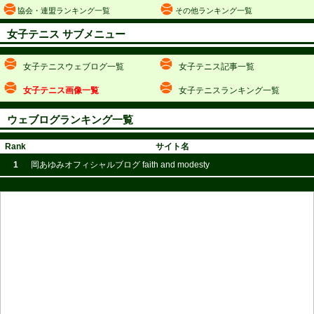
協会・連盟ランキング一覧
その他ランキング一覧
女子テニス サブメニュー
女子テニスウェブログ一覧
女子テニス記事一覧
女子テニス画像一覧
女子テニスランキング一覧
ウェブログランキング一覧
Rank
サイト名
1
岡あゆみオフィシャルブログ faith and modesty