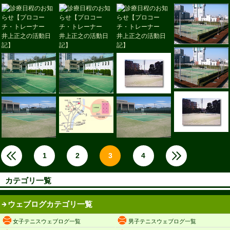
1
2
3
4
カテゴリ一覧
ウェブログカテゴリ一覧
女子テニスウェブログ一覧
男子テニスウェブログ一覧