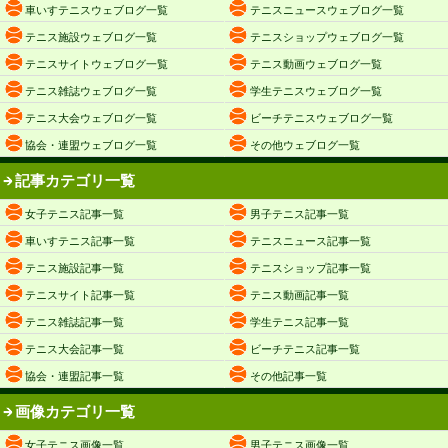
車いすテニスウェブログ一覧
テニスニュースウェブログ一覧
テニス施設ウェブログ一覧
テニスショップウェブログ一覧
テニスサイトウェブログ一覧
テニス動画ウェブログ一覧
テニス雑誌ウェブログ一覧
学生テニスウェブログ一覧
テニス大会ウェブログ一覧
ビーチテニスウェブログ一覧
協会・連盟ウェブログ一覧
その他ウェブログ一覧
記事カテゴリ一覧
女子テニス記事一覧
男子テニス記事一覧
車いすテニス記事一覧
テニスニュース記事一覧
テニス施設記事一覧
テニスショップ記事一覧
テニスサイト記事一覧
テニス動画記事一覧
テニス雑誌記事一覧
学生テニス記事一覧
テニス大会記事一覧
ビーチテニス記事一覧
協会・連盟記事一覧
その他記事一覧
画像カテゴリ一覧
女子テニス画像一覧
男子テニス画像一覧