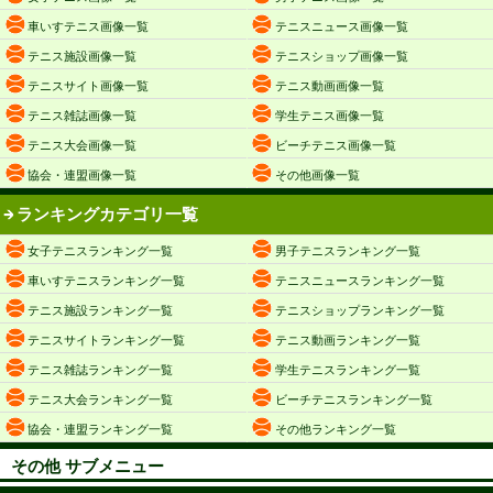
車いすテニス画像一覧
テニスニュース画像一覧
テニス施設画像一覧
テニスショップ画像一覧
テニスサイト画像一覧
テニス動画画像一覧
テニス雑誌画像一覧
学生テニス画像一覧
テニス大会画像一覧
ビーチテニス画像一覧
協会・連盟画像一覧
その他画像一覧
ランキングカテゴリ一覧
女子テニスランキング一覧
男子テニスランキング一覧
車いすテニスランキング一覧
テニスニュースランキング一覧
テニス施設ランキング一覧
テニスショップランキング一覧
テニスサイトランキング一覧
テニス動画ランキング一覧
テニス雑誌ランキング一覧
学生テニスランキング一覧
テニス大会ランキング一覧
ビーチテニスランキング一覧
協会・連盟ランキング一覧
その他ランキング一覧
その他 サブメニュー