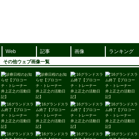
Web
記事
画像
ランキング
その他ウェブ画像一覧