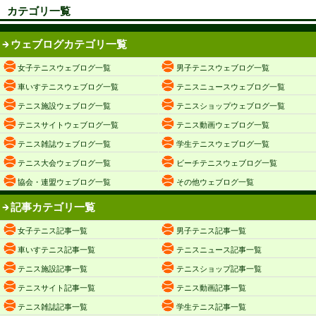
カテゴリ一覧
ウェブログカテゴリ一覧
女子テニスウェブログ一覧
男子テニスウェブログ一覧
車いすテニスウェブログ一覧
テニスニュースウェブログ一覧
テニス施設ウェブログ一覧
テニスショップウェブログ一覧
テニスサイトウェブログ一覧
テニス動画ウェブログ一覧
テニス雑誌ウェブログ一覧
学生テニスウェブログ一覧
テニス大会ウェブログ一覧
ビーチテニスウェブログ一覧
協会・連盟ウェブログ一覧
その他ウェブログ一覧
記事カテゴリ一覧
女子テニス記事一覧
男子テニス記事一覧
車いすテニス記事一覧
テニスニュース記事一覧
テニス施設記事一覧
テニスショップ記事一覧
テニスサイト記事一覧
テニス動画記事一覧
テニス雑誌記事一覧
学生テニス記事一覧