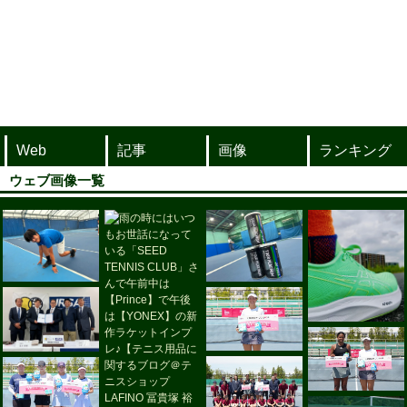
Web
記事
画像
ランキング
ウェブ画像一覧