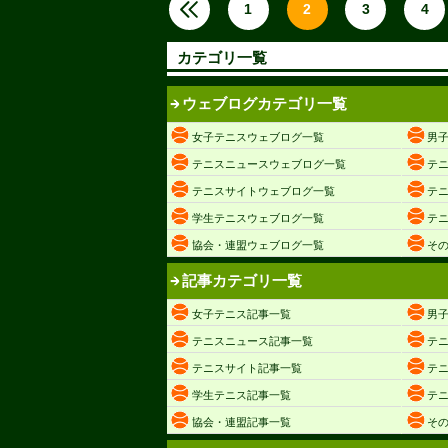
1
2
3
4
カテゴリ一覧
ウェブログカテゴリ一覧
女子テニスウェブログ一覧
男
テニスニュースウェブログ一覧
テ
テニスサイトウェブログ一覧
テ
学生テニスウェブログ一覧
テ
協会・連盟ウェブログ一覧
そ
記事カテゴリ一覧
女子テニス記事一覧
男
テニスニュース記事一覧
テ
テニスサイト記事一覧
テ
学生テニス記事一覧
テ
協会・連盟記事一覧
そ