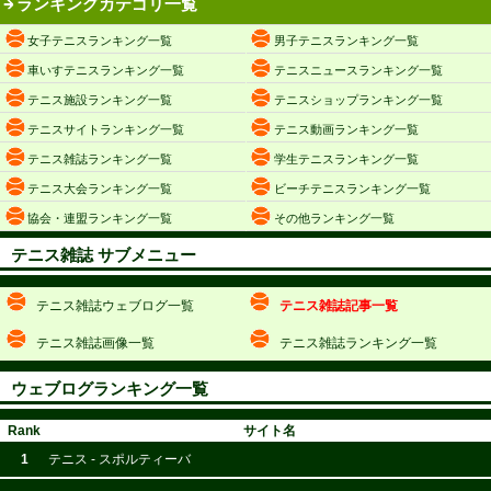
ランキングカテゴリ一覧
女子テニスランキング一覧
男子テニスランキング一覧
車いすテニスランキング一覧
テニスニュースランキング一覧
テニス施設ランキング一覧
テニスショップランキング一覧
テニスサイトランキング一覧
テニス動画ランキング一覧
テニス雑誌ランキング一覧
学生テニスランキング一覧
テニス大会ランキング一覧
ビーチテニスランキング一覧
協会・連盟ランキング一覧
その他ランキング一覧
テニス雑誌 サブメニュー
テニス雑誌ウェブログ一覧
テニス雑誌記事一覧
テニス雑誌画像一覧
テニス雑誌ランキング一覧
ウェブログランキング一覧
Rank
サイト名
1
テニス - スポルティーバ