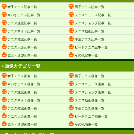
女子テニス記事一覧
男子テニス記事一覧
車いすテニス記事一覧
テニスニュース記事一覧
テニス施設記事一覧
テニスショップ記事一覧
テニスサイト記事一覧
テニス動画記事一覧
テニス雑誌記事一覧
学生テニス記事一覧
テニス大会記事一覧
ビーチテニス記事一覧
協会・連盟記事一覧
その他記事一覧
画像カテゴリ一覧
女子テニス画像一覧
男子テニス画像一覧
車いすテニス画像一覧
テニスニュース画像一覧
テニス施設画像一覧
テニスショップ画像一覧
テニスサイト画像一覧
テニス動画画像一覧
テニス雑誌画像一覧
学生テニス画像一覧
テニス大会画像一覧
ビーチテニス画像一覧
協会・連盟画像一覧
その他画像一覧