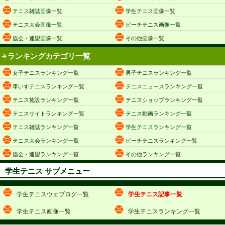
テニス雑誌画像一覧
学生テニス画像一覧
テニス大会画像一覧
ビーチテニス画像一覧
協会・連盟画像一覧
その他画像一覧
ランキングカテゴリ一覧
女子テニスランキング一覧
男子テニスランキング一覧
車いすテニスランキング一覧
テニスニュースランキング一覧
テニス施設ランキング一覧
テニスショップランキング一覧
テニスサイトランキング一覧
テニス動画ランキング一覧
テニス雑誌ランキング一覧
学生テニスランキング一覧
テニス大会ランキング一覧
ビーチテニスランキング一覧
協会・連盟ランキング一覧
その他ランキング一覧
学生テニス サブメニュー
学生テニスウェブログ一覧
学生テニス記事一覧
学生テニス画像一覧
学生テニスランキング一覧