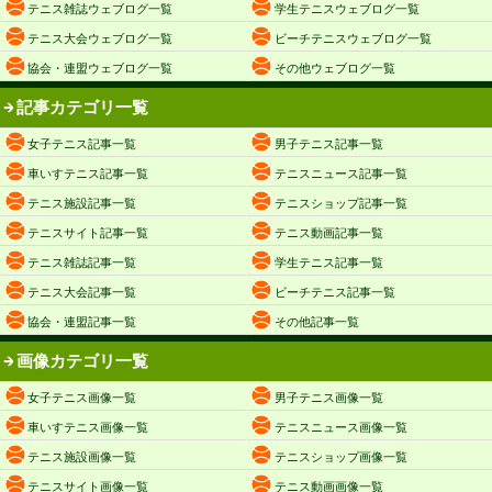
テニス雑誌ウェブログ一覧
学生テニスウェブログ一覧
テニス大会ウェブログ一覧
ビーチテニスウェブログ一覧
協会・連盟ウェブログ一覧
その他ウェブログ一覧
記事カテゴリ一覧
女子テニス記事一覧
男子テニス記事一覧
車いすテニス記事一覧
テニスニュース記事一覧
テニス施設記事一覧
テニスショップ記事一覧
テニスサイト記事一覧
テニス動画記事一覧
テニス雑誌記事一覧
学生テニス記事一覧
テニス大会記事一覧
ビーチテニス記事一覧
協会・連盟記事一覧
その他記事一覧
画像カテゴリ一覧
女子テニス画像一覧
男子テニス画像一覧
車いすテニス画像一覧
テニスニュース画像一覧
テニス施設画像一覧
テニスショップ画像一覧
テニスサイト画像一覧
テニス動画画像一覧